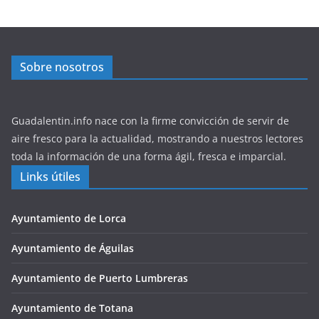
Sobre nosotros
Guadalentin.info nace con la firme convicción de servir de
aire fresco para la actualidad, mostrando a nuestros lectores
toda la información de una forma ágil, fresca e imparcial.
Links útiles
Ayuntamiento de Lorca
Ayuntamiento de Águilas
Ayuntamiento de Puerto Lumbreras
Ayuntamiento de Totana