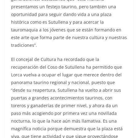
presentamos un festejo taurino, pero también una
oportunidad para seguir dando vida a una plaza
histórica como es Sutullena y para acercar la
tauromaquia a los jóvenes que se están formando en
este arte que forma parte de nuestra cultura y nuestras
tradiciones”.
El concejal de Cultura ha recordado que la
recuperación del Coso de Sutullena ha permitido que
Lorca vuelva a ocupar el lugar que merece dentro del
panorama taurino regional y nacional, puesto que
“desde su reapertura, Sutullena ha vuelto a abrir sus
puertas a grandes acontecimientos taurinos, con
toreros y ganaderías de primer nivel, y ahora da un
paso más acogiendo por primera vez una novillada
nocturna, lo que la hace aún más llamativa. Es una
magnífica noticia porque demuestra que la plaza está
viva, que tiene actividad y que sigue proyectándose