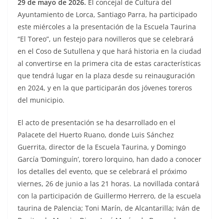
29 de mayo de 2026.
El concejal de Cultura del
Ayuntamiento de Lorca, Santiago Parra, ha participado
este miércoles a la presentación de la Escuela Taurina
“El Toreo”, un festejo para novilleros que se celebrará
en el Coso de Sutullena y que hará historia en la ciudad
al convertirse en la primera cita de estas características
que tendrá lugar en la plaza desde su reinauguración
en 2024, y en la que participarán dos jóvenes toreros
del municipio.
El acto de presentación se ha desarrollado en el
Palacete del Huerto Ruano, donde Luis Sánchez
Guerrita, director de la Escuela Taurina, y Domingo
García ‘Dominguín’, torero lorquino, han dado a conocer
los detalles del evento, que se celebrará el próximo
viernes, 26 de junio a las 21 horas. La novillada contará
con la participación de Guillermo Herrero, de la escuela
taurina de Palencia; Toni Marín, de Alcantarilla; Iván de