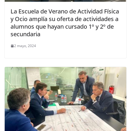
La Escuela de Verano de Actividad Física
y Ocio amplía su oferta de actividades a
alumnos que hayan cursado 1º y 2º de
secundaria
2 mayo, 2024