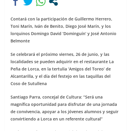
Contará con la participación de Guillermo Herrero,
Toni Marín, Iván de Benito, Diego José Marín, y los
lorquinos Domingo David ‘Dominguín’ y José Antonio
Belmonte
Se
celebrará el próximo viernes, 26 de junio, y las
localidades se pueden adquirir en el restaurante La
Peña de Lorca, en la tertulia ‘Amigos del Toreo’ de
Alcantarilla, y el día del festejo en las taquillas del
Coso de Sutullena
Santiago Parra, concejal de Cultura: “Será una
magnífica oportunidad para disfrutar de una jornada
de convivencia, apoyar a los jóvenes alumnos y seguir
convirtiendo a Lorca en un referente cultural”