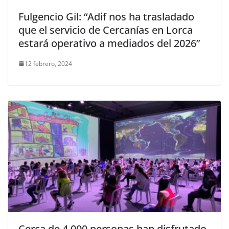
Fulgencio Gil: “Adif nos ha trasladado
que el servicio de Cercanías en Lorca
estará operativo a mediados del 2026”
12 febrero, 2024
Cerca de 4.000 personas han disfrutado