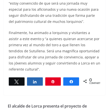
“estoy convencido de que será una jornada muy
especial para los aficionados y una nueva ocasión para
seguir disfrutando de una tradición que forma parte
del patrimonio cultural de muchos lorquinos”.
Finalmente, ha animado a lorquinos y visitantes a
asistir a este evento y “a quienes quieran acercarse por
primera vez al mundo del toro a que llenen los
tendidos de Sutullena. Será una magnífica oportunidad
para disfrutar de una jornada de convivencia, apoyar a
los jóvenes alumnos y seguir convirtiendo a Lorca en un
referente cultural”.
0
Twittear
Compartir
Pin
Compartir
COMPARTIR
El alcalde de Lorca presenta el proyecto de