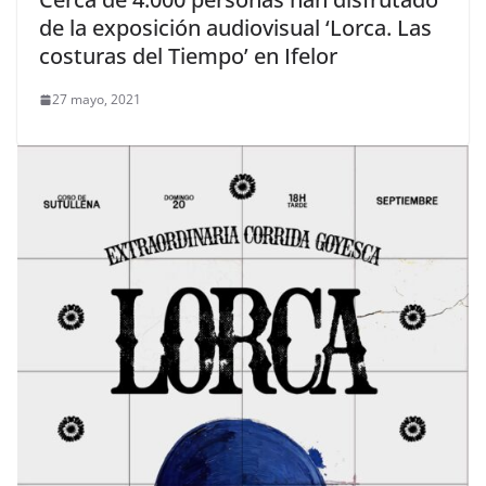
de la exposición audiovisual ‘Lorca. Las
costuras del Tiempo’ en Ifelor
27 mayo, 2021