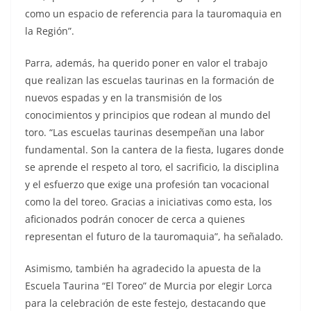
como un espacio de referencia para la tauromaquia en
la Región”.
Parra, además, ha querido poner en valor el trabajo
que realizan las escuelas taurinas en la formación de
nuevos espadas y en la transmisión de los
conocimientos y principios que rodean al mundo del
toro. “Las escuelas taurinas desempeñan una labor
fundamental. Son la cantera de la fiesta, lugares donde
se aprende el respeto al toro, el sacrificio, la disciplina
y el esfuerzo que exige una profesión tan vocacional
como la del toreo. Gracias a iniciativas como esta, los
aficionados podrán conocer de cerca a quienes
representan el futuro de la tauromaquia”, ha señalado.
Asimismo, también ha agradecido la apuesta de la
Escuela Taurina “El Toreo” de Murcia por elegir Lorca
para la celebración de este festejo, destacando que