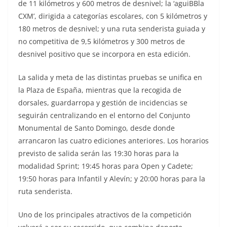
de 11 kilómetros y 600 metros de desnivel; la ‘aguiBBla
CXM’, dirigida a categorías escolares, con 5 kilómetros y
180 metros de desnivel; y una ruta senderista guiada y
no competitiva de 9,5 kilómetros y 300 metros de
desnivel positivo que se incorpora en esta edición.
La salida y meta de las distintas pruebas se unifica en
la Plaza de España, mientras que la recogida de
dorsales, guardarropa y gestión de incidencias se
seguirán centralizando en el entorno del Conjunto
Monumental de Santo Domingo, desde donde
arrancaron las cuatro ediciones anteriores. Los horarios
previsto de salida serán las 19:30 horas para la
modalidad Sprint; 19:45 horas para Open y Cadete;
19:50 horas para Infantil y Alevín; y 20:00 horas para la
ruta senderista.
Uno de los principales atractivos de la competición