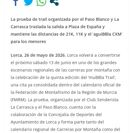
La prueba de trail organizada por el Paso Blanco y La
Carrasca traslada la salida a Plaza de España y
mantiene las distancias de 21K, 11K y el ‘aguiBBla CXM’
para los menores
Lorca, 26 de mayo de 2026.
Lorca volverá a convertirse
el próximo sábado 13 de junio en uno de los grandes
escenarios regionales de las carreras por montaña con
la celebración de la quinta edición del ‘muBBla Trail’,
una cita ya consolidada dentro del calendario oficial de
la Federación de Montañismo de la Región de Murcia
(FMRM). La prueba, organizada por el Club Senderista
La Carrasca y el Paso Blanco, cuenta con la
colaboración de la Concejalía de Deportes del
Ayuntamiento de Lorca y forma parte tanto del
calendario regional de Carreras por Montaña como del