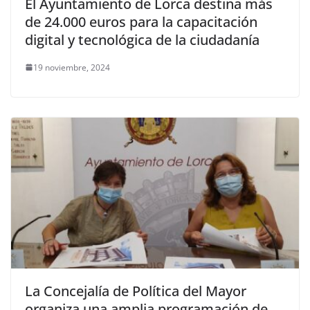
El Ayuntamiento de Lorca destina más
de 24.000 euros para la capacitación
digital y tecnológica de la ciudadanía
19 noviembre, 2024
La Concejalía de Política del Mayor
organiza una amplia programación de