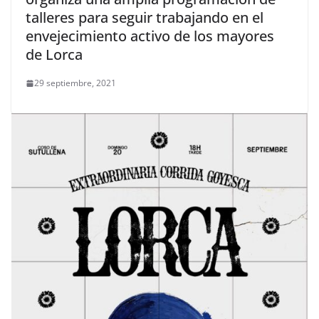
talleres para seguir trabajando en el
envejecimiento activo de los mayores
de Lorca
29 septiembre, 2021