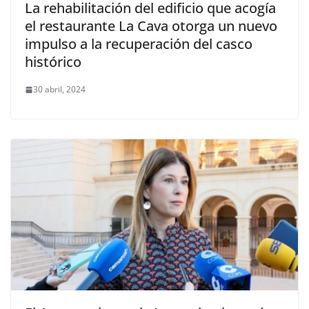
La rehabilitación del edificio que acogía
el restaurante La Cava otorga un nuevo
impulso a la recuperación del casco
histórico
30 abril, 2024