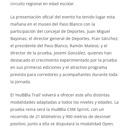
circuito regional en edad escolar.
La presentación oficial del evento ha tenido lugar esta
mañana en el museo del Paso Blanco con la
participación del concejal de Deportes, Juan Miguel
Bayonas; el director general de Deportes, Fran Sánchez;
el presidente del Paso Blanco, Ramón Mateos; y el
director de la prueba, Josemi González, quienes han
destacado el crecimiento experimentado por la prueba
en sus primeras ediciones y el atractivo programa
previsto para corredores y acompañantes durante toda
la jornada.
El ‘muBBla Trail’ volverá a ofrecer este año distintas
modalidades adaptadas a todos los niveles y edades. La
prueba reina será la muBBla CXM Sprint, con un
recorrido de 21 kilómetros y 900 metros de desnivel
positivo. Junto a ella se disputará la modalidad Open,