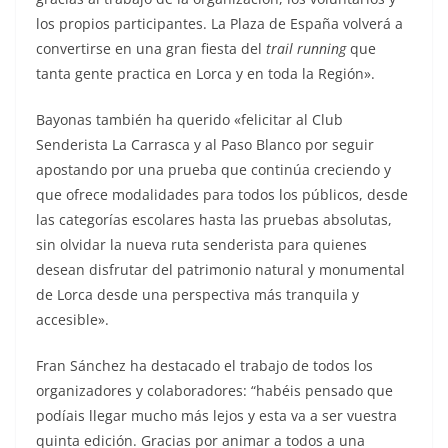
los propios participantes. La Plaza de España volverá a
convertirse en una gran fiesta del
trail running
que
tanta gente practica en Lorca y en toda la Región».
Bayonas también ha querido «felicitar al Club
Senderista La Carrasca y al Paso Blanco por seguir
apostando por una prueba que continúa creciendo y
que ofrece modalidades para todos los públicos, desde
las categorías escolares hasta las pruebas absolutas,
sin olvidar la nueva ruta senderista para quienes
desean disfrutar del patrimonio natural y monumental
de Lorca desde una perspectiva más tranquila y
accesible».
Fran Sánchez ha destacado el trabajo de todos los
organizadores y colaboradores: “habéis pensado que
podíais llegar mucho más lejos y esta va a ser vuestra
quinta edición. Gracias por animar a todos a una