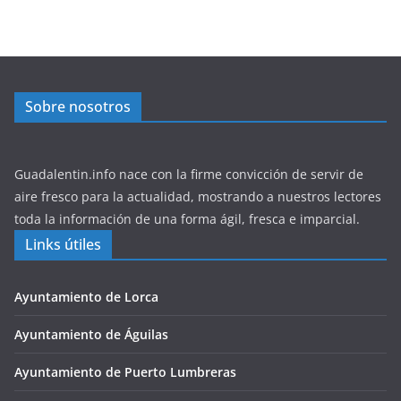
Sobre nosotros
Guadalentin.info nace con la firme convicción de servir de
aire fresco para la actualidad, mostrando a nuestros lectores
toda la información de una forma ágil, fresca e imparcial.
Links útiles
Ayuntamiento de Lorca
Ayuntamiento de Águilas
Ayuntamiento de Puerto Lumbreras