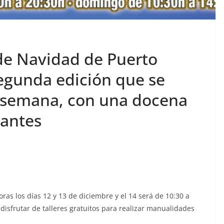
 de Navidad de Puerto
egunda edición que se
de semana, con una docena
pantes
oras los días 12 y 13 de diciembre y el 14 será de 10:30 a
isfrutar de talleres gratuitos para realizar manualidades