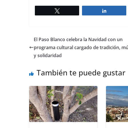
Twittear
Comparti
El Paso Blanco celebra la Navidad con un
programa cultural cargado de tradición, mú
y solidaridad
También te puede gustar