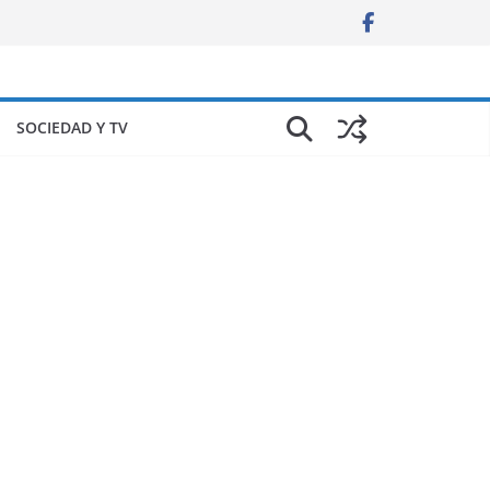
SOCIEDAD Y TV