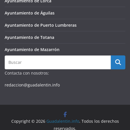
Ayuntamiento de Lorca
Ayuntamiento de Águilas
Ayuntamiento de Puerto Lumbreras
Ayuntamiento de Totana
Ayuntamiento de Mazarrón
Contacta con nosotros:
redaccion@guadalentin.info
Copyright © 2026
Guadalentin.info
. Todos los derechos
reservados.