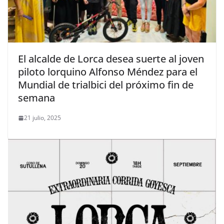
El alcalde de Lorca desea suerte al joven
piloto lorquino Alfonso Méndez para el
Mundial de trialbici del próximo fin de
semana
21 julio, 2025