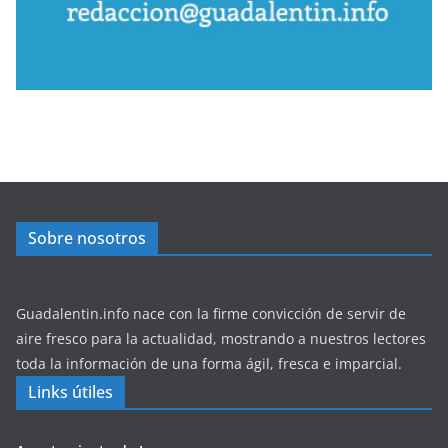
Sobre nosotros
Guadalentin.info nace con la firme convicción de servir de
aire fresco para la actualidad, mostrando a nuestros lectores
toda la información de una forma ágil, fresca e imparcial.
Links útiles