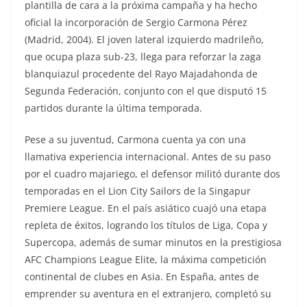
plantilla de cara a la próxima campaña y ha hecho
oficial la incorporación de Sergio Carmona Pérez
(Madrid, 2004). El joven lateral izquierdo madrileño,
que ocupa plaza sub-23, llega para reforzar la zaga
blanquiazul procedente del Rayo Majadahonda de
Segunda Federación, conjunto con el que disputó 15
partidos durante la última temporada.
Pese a su juventud, Carmona cuenta ya con una
llamativa experiencia internacional. Antes de su paso
por el cuadro majariego, el defensor militó durante dos
temporadas en el Lion City Sailors de la Singapur
Premiere League. En el país asiático cuajó una etapa
repleta de éxitos, logrando los títulos de Liga, Copa y
Supercopa, además de sumar minutos en la prestigiosa
AFC Champions League Elite, la máxima competición
continental de clubes en Asia. En España, antes de
emprender su aventura en el extranjero, completó su