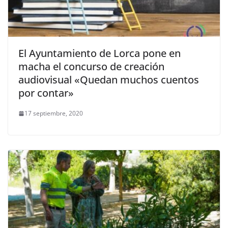
El Ayuntamiento de Lorca pone en
macha el concurso de creación
audiovisual «Quedan muchos cuentos
por contar»
17 septiembre, 2020