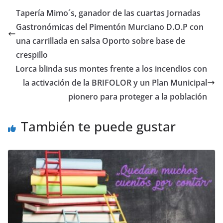
Tapería Mimo´s, ganador de las cuartas Jornadas
Gastronómicas del Pimentón Murciano D.O.P con
una carrillada en salsa Oporto sobre base de
crespillo
Lorca blinda sus montes frente a los incendios con
la activación de la BRIFOLOR y un Plan Municipal
pionero para proteger a la población
También te puede gustar