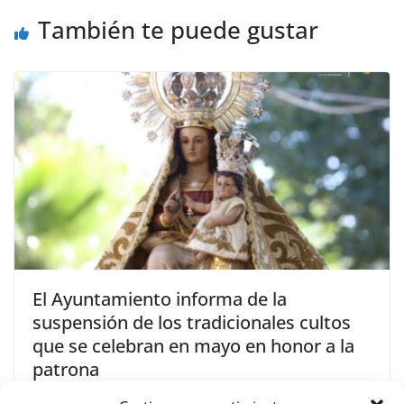
También te puede gustar
El Ayuntamiento informa de la
suspensión de los tradicionales cultos
que se celebran en mayo en honor a la
patrona