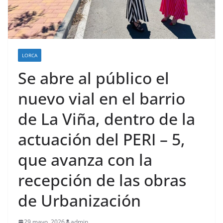
LORCA
Se abre al público el
nuevo vial en el barrio
de La Viña, dentro de la
actuación del PERI – 5,
que avanza con la
recepción de las obras
de Urbanización
29 mayo, 2026
admin