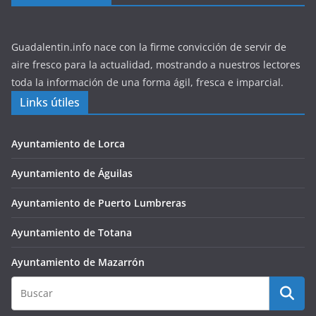
Guadalentin.info nace con la firme convicción de servir de
aire fresco para la actualidad, mostrando a nuestros lectores
toda la información de una forma ágil, fresca e imparcial.
Links útiles
Ayuntamiento de Lorca
Ayuntamiento de Águilas
Ayuntamiento de Puerto Lumbreras
Ayuntamiento de Totana
Ayuntamiento de Mazarrón