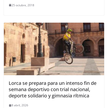
25 octubre, 2018
Lorca se prepara para un intenso fin de
semana deportivo con trial nacional,
deporte solidario y gimnasia rítmica
8 abril, 2026