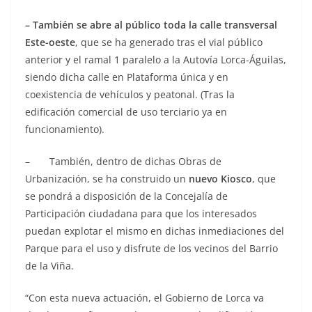
– También se abre al público toda la calle transversal
Este-oeste
, que se ha generado tras el vial público
anterior y el ramal 1 paralelo a la Autovía Lorca-Águilas,
siendo dicha calle en Plataforma única y en
coexistencia de vehículos y peatonal. (Tras la
edificación comercial de uso terciario ya en
funcionamiento).
– También, dentro de dichas Obras de
Urbanización, se ha construido un
nuevo Kiosco
, que
se pondrá a disposición de la Concejalía de
Participación ciudadana para que los interesados
puedan explotar el mismo en dichas inmediaciones del
Parque para el uso y disfrute de los vecinos del Barrio
de la Viña.
“Con esta nueva actuación, el Gobierno de Lorca va