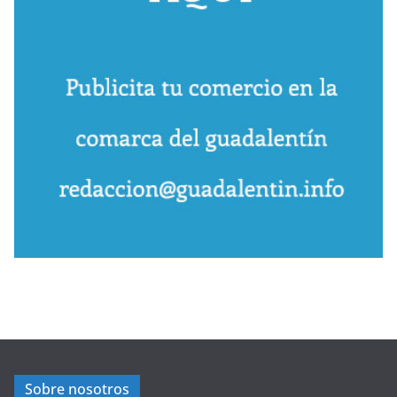
Sobre nosotros