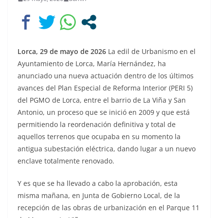
Lorca, 29 de mayo de 2026
La edil de Urbanismo en el
Ayuntamiento de Lorca, María Hernández, ha
anunciado una nueva actuación dentro de los últimos
avances del Plan Especial de Reforma Interior (PERI 5)
del PGMO de Lorca, entre el barrio de La Viña y San
Antonio, un proceso que se inició en 2009 y que está
permitiendo la reordenación definitiva y total de
aquellos terrenos que ocupaba en su momento la
antigua subestación eléctrica, dando lugar a un nuevo
enclave totalmente renovado.
Y es que se ha llevado a cabo la aprobación, esta
misma mañana, en Junta de Gobierno Local, de la
recepción de las obras de urbanización en el Parque 11