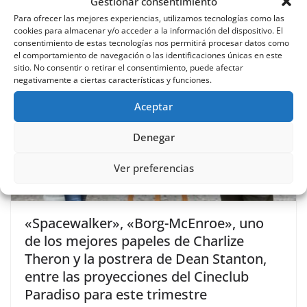
Gestionar consentimiento
23 abril, 2020
Para ofrecer las mejores experiencias, utilizamos tecnologías como las
cookies para almacenar y/o acceder a la información del dispositivo. El
consentimiento de estas tecnologías nos permitirá procesar datos como
el comportamiento de navegación o las identificaciones únicas en este
sitio. No consentir o retirar el consentimiento, puede afectar
negativamente a ciertas características y funciones.
Aceptar
Denegar
Ver preferencias
«Spacewalker», «Borg-McEnroe», uno
de los mejores papeles de Charlize
Theron y la postrera de Dean Stanton,
entre las proyecciones del Cineclub
Paradiso para este trimestre