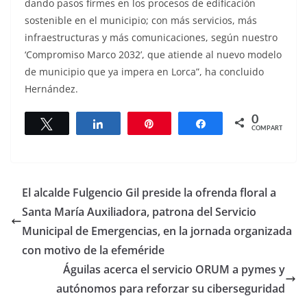
dando pasos firmes en los procesos de edificación
sostenible en el municipio; con más servicios, más
infraestructuras y más comunicaciones, según nuestro
‘Compromiso Marco 2032’, que atiende al nuevo modelo
de municipio que ya impera en Lorca”, ha concluido
Hernández.
0
Twittear
Compartir
Pin
Compartir
COMPARTIR
El alcalde Fulgencio Gil preside la ofrenda floral a
Santa María Auxiliadora, patrona del Servicio
Municipal de Emergencias, en la jornada organizada
con motivo de la efeméride
Águilas acerca el servicio ORUM a pymes y
autónomos para reforzar su ciberseguridad