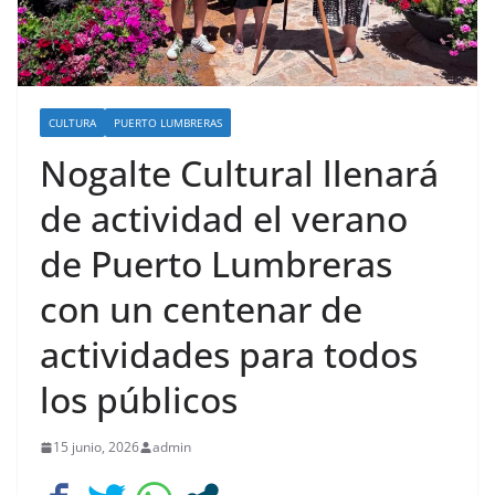
CULTURA
PUERTO LUMBRERAS
Nogalte Cultural llenará
de actividad el verano
de Puerto Lumbreras
con un centenar de
actividades para todos
los públicos
15 junio, 2026
admin