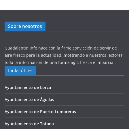
Sobre nosotros
Guadalentin.info nace con la firme convicción de servir de
aire fresco para la actualidad, mostrando a nuestros lectores
toda la información de una forma ágil, fresca e imparcial.
Links útiles
Ayuntamiento de Lorca
Ayuntamiento de Águilas
Ayuntamiento de Puerto Lumbreras
Ayuntamiento de Totana