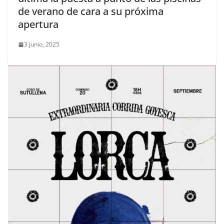
de verano de cara a su próxima
apertura
3 junio, 2025