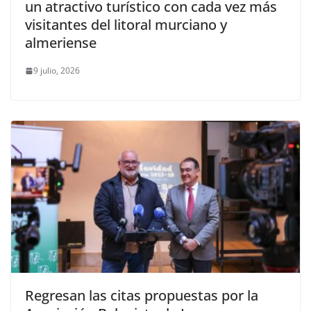
un atractivo turístico con cada vez más
visitantes del litoral murciano y
almeriense
9 julio, 2026
Regresan las citas propuestas por la