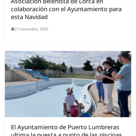
Asociación Belenista de Lorca en
colaboración con el Ayuntamiento para
esta Navidad
27 noviembre, 2025
El Ayuntamiento de Puerto Lumbreras
ultima la puesta a punto de las piscinas