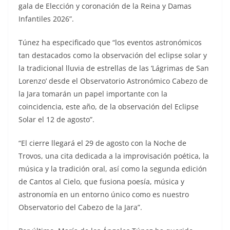
gala de Elección y coronación de la Reina y Damas
Infantiles 2026”.
Túnez ha especificado que “los eventos astronómicos
tan destacados como la observación del eclipse solar y
la tradicional lluvia de estrellas de las ‘Lágrimas de San
Lorenzo’ desde el Observatorio Astronómico Cabezo de
la Jara tomarán un papel importante con la
coincidencia, este año, de la observación del Eclipse
Solar el 12 de agosto”.
“El cierre llegará el 29 de agosto con la Noche de
Trovos, una cita dedicada a la improvisación poética, la
música y la tradición oral, así como la segunda edición
de Cantos al Cielo, que fusiona poesía, música y
astronomía en un entorno único como es nuestro
Observatorio del Cabezo de la Jara”.