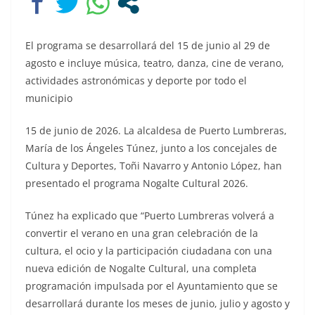
El programa se desarrollará del 15 de junio al 29 de
agosto e incluye música, teatro, danza, cine de verano,
actividades astronómicas y deporte por todo el
municipio
15 de junio de 2026. La alcaldesa de Puerto Lumbreras,
María de los Ángeles Túnez, junto a los concejales de
Cultura y Deportes, Toñi Navarro y Antonio López, han
presentado el programa Nogalte Cultural 2026.
Túnez ha explicado que “Puerto Lumbreras volverá a
convertir el verano en una gran celebración de la
cultura, el ocio y la participación ciudadana con una
nueva edición de Nogalte Cultural, una completa
programación impulsada por el Ayuntamiento que se
desarrollará durante los meses de junio, julio y agosto y