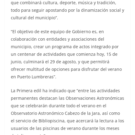
que combinará cultura, deporte, música y tradición,
todo para seguir apostando por la dinamización social y
cultural del municipio”.
“El objetivo de este equipo de Gobierno es, en
colaboración con entidades y asociaciones del
municipio, crear un programa de actos integrado por
un centenar de actividades que comienza hoy, 15 de
junio, culminará el 29 de agosto, y que permitirá
ofrecer multitud de opciones para disfrutar del verano
en Puerto Lumbreras”.
La Primera edil ha indicado que “entre las actividades
permanentes destacan las Observaciones Astronómicas
que se celebrarán durante todo el verano en el
Observatorio Astronómico Cabezo de la Jara, así como
el servicio de Bibliopiscina, que acercará la lectura a los
usuarios de las piscinas de verano durante los meses