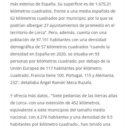
más extenso de España. Su superficie es de 1.675,21
kilómetros cuadrados, frente a una media española de
62 kilómetros cuadrados por municipio, por lo que se
podrían albergar 27 ayuntamientos de promedio en el
territorio de Lorca”. Pero, además, cuenta con una
población de 97.151 habitantes con una densidad
demográfica de 57 kilómetros cuadrados “cuando la
densidad en España en 2020, se situaba en 93
personas por kilómetros cuadrado, por debajo de la
Unión Europea de 117 habitantes por kilómetro
cuadrado. Francia tiene 100. Portugal, 115 y Alemania,
232”, detallaba Ángel Ramón Meca Ruzafa.
Y ofrecía más datos.. “Siete pedanías de las tierras altas
de Lorca -con una extensión de 452 kilómetros,
equivalente a siete municipios del tamaño medio
nacional, con 4.276 habitantes y una densidad de 9,5
habitantes por kilómetro cuadrado-, han tenido una