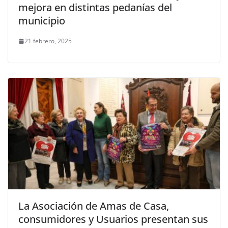
mejora en distintas pedanías del
municipio
21 febrero, 2025
La Asociación de Amas de Casa,
consumidores y Usuarios presentan sus