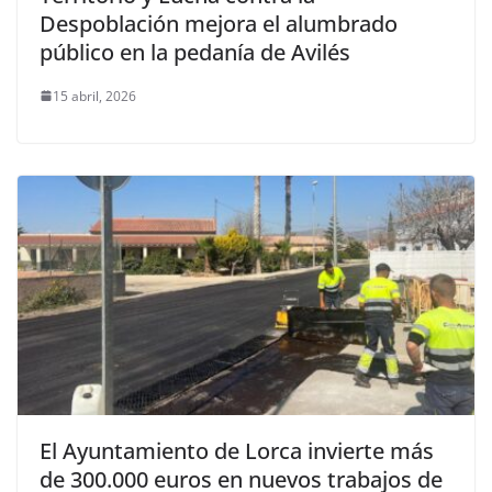
Despoblación mejora el alumbrado
público en la pedanía de Avilés
15 abril, 2026
El Ayuntamiento de Lorca invierte más
de 300.000 euros en nuevos trabajos de