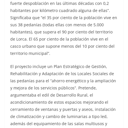
fuerte despoblación en las últimas décadas con 0,2
habitantes por kilómetro cuadrado alguna de ellas”.
Significaba que “el 35 por ciento de la población vive en
sus 38 pedanías (todas ellas con menos de 5.000
habitantes), que supera el 90 por ciento del territorio
de Lorca. El 65 por ciento de la población vive en el
casco urbano que supone menos del 10 por ciento del
territorio municipal”.
El proyecto incluye un Plan Estratégico de Gestión,
Rehabilitación y Adaptación de los Locales Sociales de
las pedanías para el “ahorro energético y la ampliación
y mejora de los servicios públicos”. Pretende,
argumentaba el edil de Desarrollo Rural, el
acondicionamiento de estos espacios mejorando el
cerramiento de ventanas y puertas y aseos, instalación
de climatización y cambio de luminarias a tipo led,
además del equipamiento de las salas multiusos y