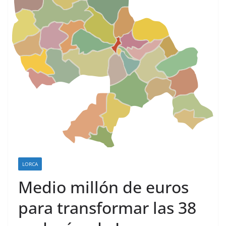
LORCA
Medio millón de euros
para transformar las 38