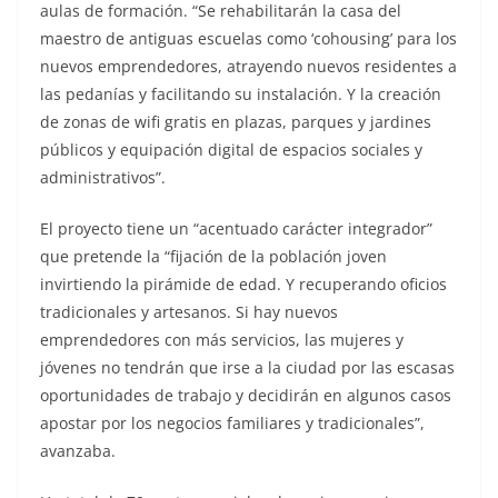
aulas de formación. “Se rehabilitarán la casa del
maestro de antiguas escuelas como ‘cohousing’ para los
nuevos emprendedores, atrayendo nuevos residentes a
las pedanías y facilitando su instalación. Y la creación
de zonas de wifi gratis en plazas, parques y jardines
públicos y equipación digital de espacios sociales y
administrativos”.
El proyecto tiene un “acentuado carácter integrador”
que pretende la “fijación de la población joven
invirtiendo la pirámide de edad. Y recuperando oficios
tradicionales y artesanos. Si hay nuevos
emprendedores con más servicios, las mujeres y
jóvenes no tendrán que irse a la ciudad por las escasas
oportunidades de trabajo y decidirán en algunos casos
apostar por los negocios familiares y tradicionales”,
avanzaba.