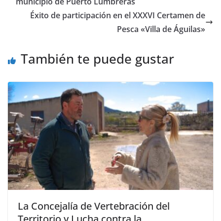
municipio de Puerto Lumbreras
Éxito de participación en el XXXVI Certamen de
Pesca «Villa de Águilas»
También te puede gustar
La Concejalía de Vertebración del
Territorio y Lucha contra la