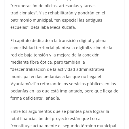
“recuperación de oficios, artesanías y tareas
tradicionales”. Y se rehabilitarán y pondrán en el
patrimonio municipal, “en especial las antiguas
escuelas”, detallaba Meca Ruzafa.
El capítulo dedicado a la transición digital y plena
conectividad territorial plantea la digitalización de la
red de baja tensión y la mejora de la conexión
mediante fibra óptica, pero también la
“descentralización de la actividad administrativa
municipal en las pedanías a las que no llega el
‘Ayuntamóvil’ o reforzando los servicios públicos en las
pedanías en las que está implantado, pero que llega de
forma deficiente”, añadía.
Entre los argumentos que se plantea para lograr la
total financiación del proyecto están que Lorca
“constituye actualmente el segundo término municipal