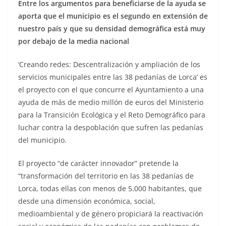
Entre los argumentos para beneficiarse de la ayuda se
aporta que el municipio es el segundo en extensión de
nuestro país y que su densidad demográfica está muy
por debajo de la media nacional
‘Creando redes: Descentralización y ampliación de los
servicios municipales entre las 38 pedanías de Lorca’ es
el proyecto con el que concurre el Ayuntamiento a una
ayuda de más de medio millón de euros del Ministerio
para la Transición Ecológica y el Reto Demográfico para
luchar contra la despoblación que sufren las pedanías
del municipio.
El proyecto “de carácter innovador” pretende la
“transformación del territorio en las 38 pedanías de
Lorca, todas ellas con menos de 5.000 habitantes, que
desde una dimensión económica, social,
medioambiental y de género propiciará la reactivación