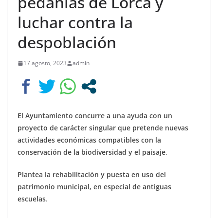
pedanías de Lorca y
luchar contra la
despoblación
17 agosto, 2023
admin
El Ayuntamiento concurre a una ayuda con un
proyecto de carácter singular que pretende nuevas
actividades económicas compatibles con la
conservación de la biodiversidad y el paisaje
.
Plantea la rehabilitación y puesta en uso del
patrimonio municipal, en especial de antiguas
escuelas
.