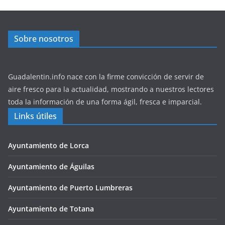
Sobre nosotros
Guadalentin.info nace con la firme convicción de servir de
aire fresco para la actualidad, mostrando a nuestros lectores
toda la información de una forma ágil, fresca e imparcial.
Links útiles
Ayuntamiento de Lorca
Ayuntamiento de Águilas
Ayuntamiento de Puerto Lumbreras
Ayuntamiento de Totana