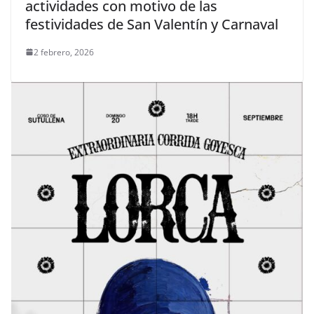
actividades con motivo de las
festividades de San Valentín y Carnaval
2 febrero, 2026