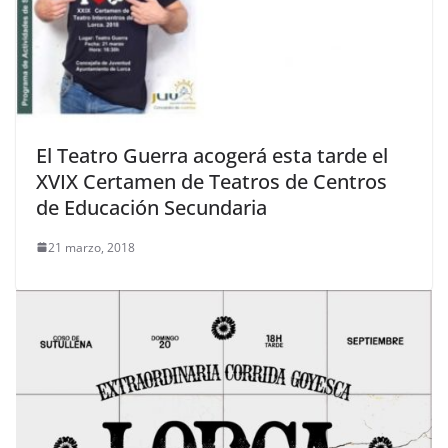
El Teatro Guerra acogerá esta tarde el
XVIX Certamen de Teatros de Centros
de Educación Secundaria
21 marzo, 2018