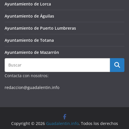
Ayuntamiento de Lorca
Ayuntamiento de Águilas
Ayuntamiento de Puerto Lumbreras
Ayuntamiento de Totana
Ayuntamiento de Mazarrón
Contacta con nosotros:
redaccion@guadalentin.info
Copyright © 2026
Guadalentin.info
. Todos los derechos