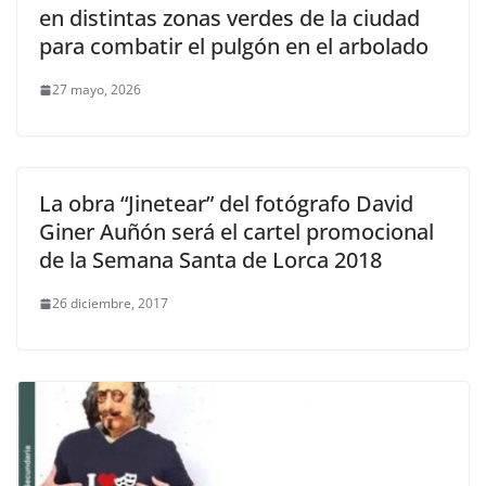
en distintas zonas verdes de la ciudad
para combatir el pulgón en el arbolado
27 mayo, 2026
La obra “Jinetear” del fotógrafo David
Giner Auñón será el cartel promocional
de la Semana Santa de Lorca 2018
26 diciembre, 2017