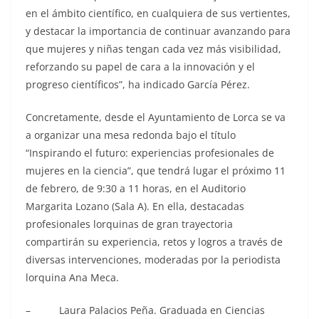
en el ámbito científico, en cualquiera de sus vertientes,
y destacar la importancia de continuar avanzando para
que mujeres y niñas tengan cada vez más visibilidad,
reforzando su papel de cara a la innovación y el
progreso científicos”, ha indicado García Pérez.
Concretamente, desde el Ayuntamiento de Lorca se va
a organizar una mesa redonda bajo el título
“Inspirando el futuro: experiencias profesionales de
mujeres en la ciencia”, que tendrá lugar el próximo 11
de febrero, de 9:30 a 11 horas, en el Auditorio
Margarita Lozano (Sala A). En ella, destacadas
profesionales lorquinas de gran trayectoria
compartirán su experiencia, retos y logros a través de
diversas intervenciones, moderadas por la periodista
lorquina Ana Meca.
– Laura Palacios Peña. Graduada en Ciencias