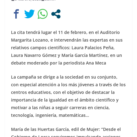
La cita tendrá lugar el 11 de febrero, en el Auditorio
Margarita Lozano, e intervendrán las expertas en sus
relativos campos científicos: Laura Palacios Peña,
Laura Navarro Gómez y María García Martínez, en un
debate moderado por la periodista Ana Meca
La campaña se dirige a la sociedad en su conjunto,
con especial atención a los más jóvenes a través de los
centros educativos, con el objetivo de destacar la
importancia de la igualdad en el ámbito científico y
motivar a las niñas a seguir carreras en ciencia,
tecnología, ingeniería, matemáticas…
María de las Huertas García, edil de Mujer: “Desde el
Gobierno de Lorca seguiremos impulsando acciones