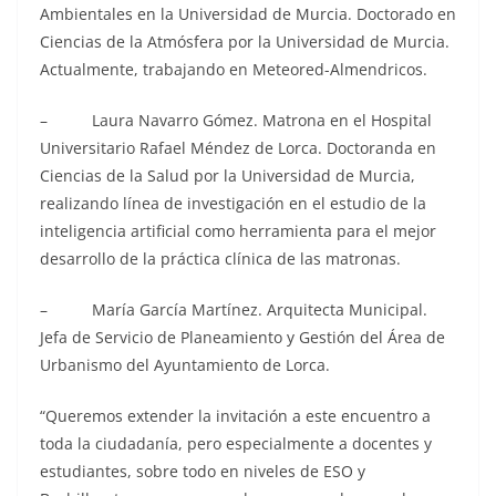
Ambientales en la Universidad de Murcia. Doctorado en
Ciencias de la Atmósfera por la Universidad de Murcia.
Actualmente, trabajando en Meteored-Almendricos.
– Laura Navarro Gómez. Matrona en el Hospital
Universitario Rafael Méndez de Lorca. Doctoranda en
Ciencias de la Salud por la Universidad de Murcia,
realizando línea de investigación en el estudio de la
inteligencia artificial como herramienta para el mejor
desarrollo de la práctica clínica de las matronas.
– María García Martínez. Arquitecta Municipal.
Jefa de Servicio de Planeamiento y Gestión del Área de
Urbanismo del Ayuntamiento de Lorca.
“Queremos extender la invitación a este encuentro a
toda la ciudadanía, pero especialmente a docentes y
estudiantes, sobre todo en niveles de ESO y