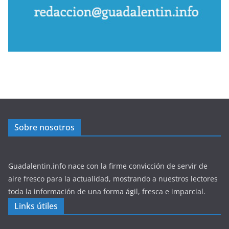
Sobre nosotros
Guadalentin.info nace con la firme convicción de servir de
aire fresco para la actualidad, mostrando a nuestros lectores
toda la información de una forma ágil, fresca e imparcial.
Links útiles