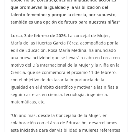
que promuevan la igualdad y la visibilización del
talento femenino; y porque la ciencia, por supuesto,
también es una opción de futuro para nuestras niñas”
Lorca, 3 de febrero de 2026.
La concejal de Mujer,
María de las Huertas García Pérez, acompañada por la
edil de Educación, Rosa María Medina, ha anunciado
una nueva actividad que se llevará a cabo en Lorca con
motivo del Día Internacional de la Mujer y la Niña en la
Ciencia, que se conmemora el próximo 11 de febrero,
con el objetivo de destacar la importancia de la
igualdad en el ámbito científico y motivar a las niñas a
seguir carreras en ciencia, tecnología, ingeniería,
matemáticas, etc.
“Un año más, desde la Concejalía de la Mujer, en
colaboración con el área de Educación, desarrollamos
esta iniciativa para dar visibilidad a mujeres referentes