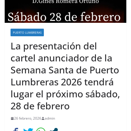
PUERTO LUMBRERAS
La presentación del
cartel anunciador de la
Semana Santa de Puerto
Lumbreras 2026 tendrá
lugar el próximo sábado,
28 de febrero
26 febrero, 2026
admin