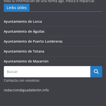
toda la información de una forma ágil, fresca e imparcial.
Links útiles
Ayuntamiento de Lorca
Ayuntamiento de Águilas
Ayuntamiento de Puerto Lumbreras
Ayuntamiento de Totana
Ayuntamiento de Mazarrón
Contacta con nosotros:
redaccion@guadalentin.info