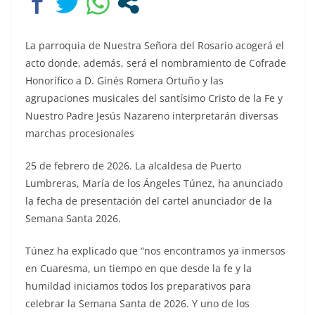
La parroquia de Nuestra Señora del Rosario acogerá el
acto donde, además, será el nombramiento de Cofrade
Honorífico a D. Ginés Romera Ortuño y las
agrupaciones musicales del santísimo Cristo de la Fe y
Nuestro Padre Jesús Nazareno interpretarán diversas
marchas procesionales
25 de febrero de 2026. La alcaldesa de Puerto
Lumbreras, María de los Ángeles Túnez, ha anunciado
la fecha de presentación del cartel anunciador de la
Semana Santa 2026.
Túnez ha explicado que “nos encontramos ya inmersos
en Cuaresma, un tiempo en que desde la fe y la
humildad iniciamos todos los preparativos para
celebrar la Semana Santa de 2026. Y uno de los