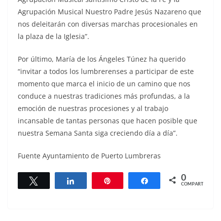
Agrupación Musical Nuestro Padre Jesús Nazareno que
nos deleitarán con diversas marchas procesionales en
la plaza de la Iglesia”.
Por último, María de los Ángeles Túnez ha querido
“invitar a todos los lumbrerenses a participar de este
momento que marca el inicio de un camino que nos
conduce a nuestras tradiciones más profundas, a la
emoción de nuestras procesiones y al trabajo
incansable de tantas personas que hacen posible que
nuestra Semana Santa siga creciendo día a día”.
Fuente Ayuntamiento de Puerto Lumbreras
0
Twittear
Compartir
Pin
Compartir
COMPARTIR