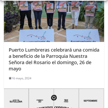
Puerto Lumbreras celebrará una comida
a beneficio de la Parroquia Nuestra
Señora del Rosario el domingo, 26 de
mayo
16 mayo, 2024