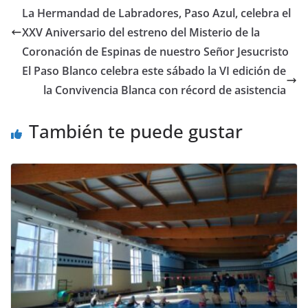
La Hermandad de Labradores, Paso Azul, celebra el
XXV Aniversario del estreno del Misterio de la
Coronación de Espinas de nuestro Señor Jesucristo
El Paso Blanco celebra este sábado la VI edición de
la Convivencia Blanca con récord de asistencia
También te puede gustar