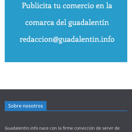
Sobre nosotros
Guadalentin.info nace con la firme convicción de servir de