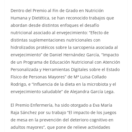
Dentro del Premio al Fin de Grado en Nutrición
Humana y Dietética, se han reconocido trabajos que
abordan desde distintos enfoques el desafío
nutricional asociado al envejecimiento: “Efecto de
distintas suplementaciones nutricionales con
hidrolizados protéicos sobre la sarcopenia asociada al
envejecimiento” de Daniel Hernández García, “Impacto
de un Programa de Educación Nutricional con Atención
Personalizada y Herramientas Digitales sobre el Estado
Físico de Personas Mayores” de Mª Luisa Collado
Rodrigo, e “Influencia de la dieta en la microbiota y el
envejecimiento saludable” de Alejandra García Lega.
El Premio Enfermería, ha sido otorgado a Eva María
Raja Sánchez por su trabajo “El impacto de los juegos
de mesa en la prevención del deterioro cognitivo en
adultos mayores”, que pone de relieve actividades