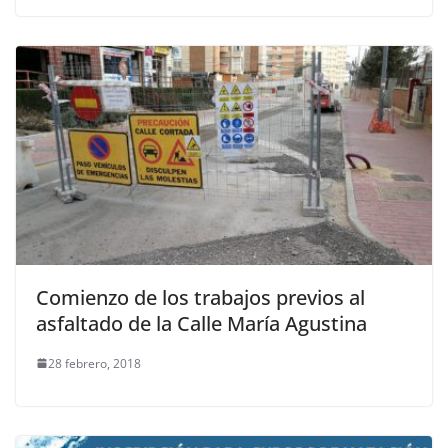
Comienzo de los trabajos previos al
asfaltado de la Calle María Agustina
28 febrero, 2018