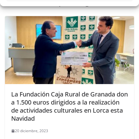
También te puede gustar
La Fundación Caja Rural de Granada don
a 1.500 euros dirigidos a la realización
de actividades culturales en Lorca esta
Navidad
20 diciembre, 2023