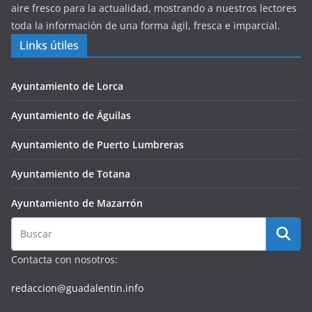
aire fresco para la actualidad, mostrando a nuestros lectores
toda la información de una forma ágil, fresca e imparcial.
Links útiles
Ayuntamiento de Lorca
Ayuntamiento de Águilas
Ayuntamiento de Puerto Lumbreras
Ayuntamiento de Totana
Ayuntamiento de Mazarrón
Contacta con nosotros:
redaccion@guadalentin.info