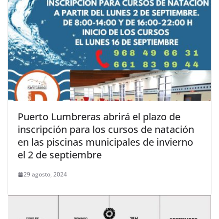
Puerto Lumbreras abrirá el plazo de
inscripción para los cursos de natación
en las piscinas municipales de invierno
el 2 de septiembre
29 agosto, 2024