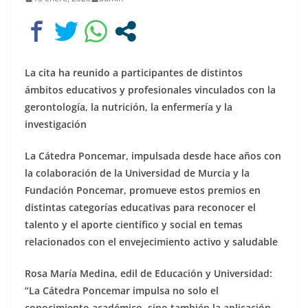
La cita ha reunido a participantes de distintos
ámbitos educativos y profesionales vinculados con la
gerontología, la nutrición, la enfermería y la
investigación
La Cátedra Poncemar, impulsada desde hace años con
la colaboración de la Universidad de Murcia y la
Fundación Poncemar, promueve estos premios en
distintas categorías educativas para reconocer el
talento y el aporte científico y social en temas
relacionados con el envejecimiento activo y saludable
Rosa María Medina, edil de Educación y Universidad:
“La Cátedra Poncemar impulsa no solo el
conocimiento académico, sino también la aplicación