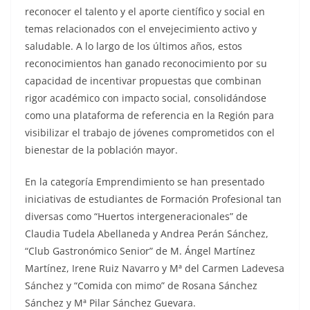
reconocer el talento y el aporte científico y social en
temas relacionados con el envejecimiento activo y
saludable. A lo largo de los últimos años, estos
reconocimientos han ganado reconocimiento por su
capacidad de incentivar propuestas que combinan
rigor académico con impacto social, consolidándose
como una plataforma de referencia en la Región para
visibilizar el trabajo de jóvenes comprometidos con el
bienestar de la población mayor.
En la categoría Emprendimiento se han presentado
iniciativas de estudiantes de Formación Profesional tan
diversas como “Huertos intergeneracionales” de
Claudia Tudela Abellaneda y Andrea Perán Sánchez,
“Club Gastronómico Senior” de M. Ángel Martínez
Martínez, Irene Ruiz Navarro y Mª del Carmen Ladevesa
Sánchez y “Comida con mimo” de Rosana Sánchez
Sánchez y Mª Pilar Sánchez Guevara.