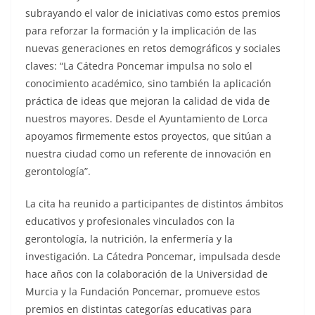
subrayando el valor de iniciativas como estos premios
para reforzar la formación y la implicación de las
nuevas generaciones en retos demográficos y sociales
claves: “La Cátedra Poncemar impulsa no solo el
conocimiento académico, sino también la aplicación
práctica de ideas que mejoran la calidad de vida de
nuestros mayores. Desde el Ayuntamiento de Lorca
apoyamos firmemente estos proyectos, que sitúan a
nuestra ciudad como un referente de innovación en
gerontología”.
La cita ha reunido a participantes de distintos ámbitos
educativos y profesionales vinculados con la
gerontología, la nutrición, la enfermería y la
investigación. La Cátedra Poncemar, impulsada desde
hace años con la colaboración de la Universidad de
Murcia y la Fundación Poncemar, promueve estos
premios en distintas categorías educativas para