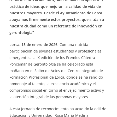
práctica de ideas que mejoran la calidad de vida de
nuestros mayores. Desde el Ayuntamiento de Lorca
apoyamos firmemente estos proyectos, que sitúan a
nuestra ciudad como un referente de innovación en
gerontología”
Lorca, 15 de enero de 2026.
Con una nutrida
participación de jóvenes estudiantes y profesionales
emergentes, la IX edición de los Premios Cátedra
Poncemar de Gerontología se ha celebrado esta
mañana en el Salón de Actos del Centro Integrado de
Formación Profesional de Lorca, donde se ha rendido
homenaje al talento, la excelencia académica y el
compromiso social en torno al envejecimiento activo y
la atención integral de las personas mayores.
A esta jornada de reconocimiento ha acudido la edil de
Educación y Universidad, Rosa María Medina,