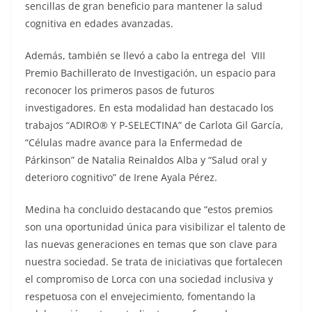
sencillas de gran beneficio para mantener la salud
cognitiva en edades avanzadas.
Además, también se llevó a cabo la entrega del VIII
Premio Bachillerato de Investigación, un espacio para
reconocer los primeros pasos de futuros
investigadores. En esta modalidad han destacado los
trabajos “ADIRO® Y P-SELECTINA” de Carlota Gil García,
“Células madre avance para la Enfermedad de
Párkinson” de Natalia Reinaldos Alba y “Salud oral y
deterioro cognitivo” de Irene Ayala Pérez.
Medina ha concluido destacando que “estos premios
son una oportunidad única para visibilizar el talento de
las nuevas generaciones en temas que son clave para
nuestra sociedad. Se trata de iniciativas que fortalecen
el compromiso de Lorca con una sociedad inclusiva y
respetuosa con el envejecimiento, fomentando la