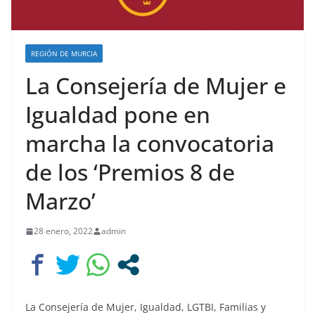
REGIÓN DE MURCIA
La Consejería de Mujer e
Igualdad pone en
marcha la convocatoria
de los ‘Premios 8 de
Marzo’
28 enero, 2022
admin
La Consejería de Mujer, Igualdad, LGTBI, Familias y