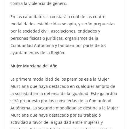
contra la violencia de género.
En las candidaturas constará a cuál de las cuatro
modalidades establecidas se opta, y serán propuestas
por la sociedad civil, asociaciones, entidades y
personas físicas o jurídicas, organismos de la
Comunidad Autónoma y también por parte de los
ayuntamientos de la Región.
Mujer Murciana del Año
La primera modalidad de los premios es a la Mujer
Murciana que haya destacado en cualquier ámbito de
la sociedad en la defensa de la igualdad. Este galardón
será propuesto por las consejerías de la Comunidad
Autónoma. La segunda modalidad se destina a la Mujer
Murciana que haya destacado por su trabajo o
actividad a favor de la igualdad entre mujeres y