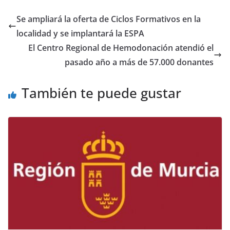
Se ampliará la oferta de Ciclos Formativos en la
localidad y se implantará la ESPA
El Centro Regional de Hemodonación atendió el
pasado año a más de 57.000 donantes
También te puede gustar