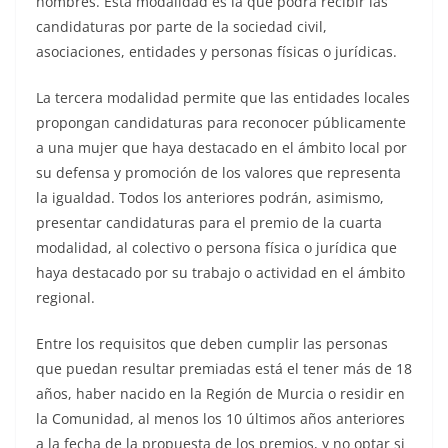
hombres. Esta modalidad es la que podrá recibir las
candidaturas por parte de la sociedad civil,
asociaciones, entidades y personas físicas o jurídicas.
La tercera modalidad permite que las entidades locales
propongan candidaturas para reconocer públicamente
a una mujer que haya destacado en el ámbito local por
su defensa y promoción de los valores que representa
la igualdad. Todos los anteriores podrán, asimismo,
presentar candidaturas para el premio de la cuarta
modalidad, al colectivo o persona física o jurídica que
haya destacado por su trabajo o actividad en el ámbito
regional.
Entre los requisitos que deben cumplir las personas
que puedan resultar premiadas está el tener más de 18
años, haber nacido en la Región de Murcia o residir en
la Comunidad, al menos los 10 últimos años anteriores
a la fecha de la propuesta de los premios, y no optar si