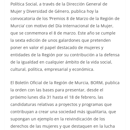
Política Social, a través de la Dirección General de
Mujer y Diversidad de Género, publica hoy la
convocatoria de los ‘Premios 8 de Marzo de la Región de
Murcia’ con motivo del Día Internacional de la Mujer,
que se conmemora el 8 de marzo. Este año se cumple
la sexta edición de unos galardones que pretenden
poner en valor el papel destacado de mujeres y
entidades de la Región por su contribución a la defensa
de la igualdad en cualquier ámbito de la vida social,
cultural, política, empresarial y económica.
El Boletín Oficial de la Región de Murcia, BORM, publica
la orden con las bases para presentar, desde el
próximo lunes día 31 hasta el 18 de febrero, las
candidaturas relativas a proyectos y programas que
contribuyan a crear una sociedad más igualitaria, que
supongan un ejemplo en la reivindicación de los
derechos de las mujeres y que destaquen en la lucha