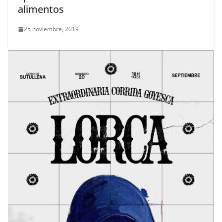
alimentos
25 noviembre, 2019