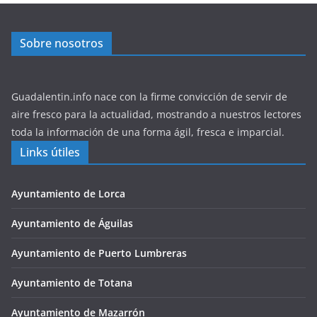
Sobre nosotros
Guadalentin.info nace con la firme convicción de servir de
aire fresco para la actualidad, mostrando a nuestros lectores
toda la información de una forma ágil, fresca e imparcial.
Links útiles
Ayuntamiento de Lorca
Ayuntamiento de Águilas
Ayuntamiento de Puerto Lumbreras
Ayuntamiento de Totana
Ayuntamiento de Mazarrón