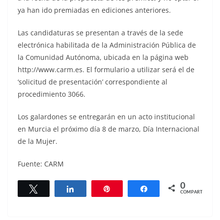
ya han ido premiadas en ediciones anteriores.
Las candidaturas se presentan a través de la sede
electrónica habilitada de la Administración Pública de
la Comunidad Autónoma, ubicada en la página web
http://www.carm.es. El formulario a utilizar será el de
‘solicitud de presentación’ correspondiente al
procedimiento 3066.
Los galardones se entregarán en un acto institucional
en Murcia el próximo día 8 de marzo, Día Internacional
de la Mujer.
Fuente: CARM
0
Twittear
Compartir
Pin
Compartir
COMPARTIR