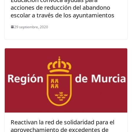
acciones de reducción del abandono
escolar a través de los ayuntamientos
29 septiembre, 2020
Reactivan la red de solidaridad para el
aprovechamiento de excedentes de