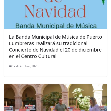
La Banda Municipal de Música de Puerto
Lumbreras realizará su tradicional
Concierto de Navidad el 20 de diciembre
en el Centro Cultural
17 diciembre, 2025