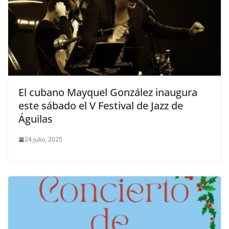
El cubano Mayquel González inaugura
este sábado el V Festival de Jazz de
Águilas
24 julio, 2025