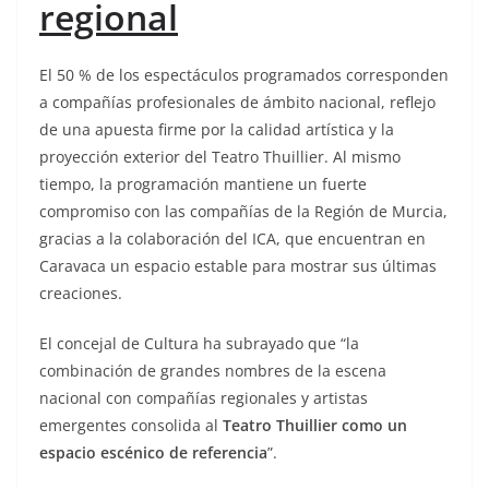
regional
El 50 % de los espectáculos programados corresponden
a compañías profesionales de ámbito nacional, reflejo
de una apuesta firme por la calidad artística y la
proyección exterior del Teatro Thuillier. Al mismo
tiempo, la programación mantiene un fuerte
compromiso con las compañías de la Región de Murcia,
gracias a la colaboración del ICA, que encuentran en
Caravaca un espacio estable para mostrar sus últimas
creaciones.
El concejal de Cultura ha subrayado que “la
combinación de grandes nombres de la escena
nacional con compañías regionales y artistas
emergentes consolida al
Teatro Thuillier como un
espacio escénico de referencia
”.