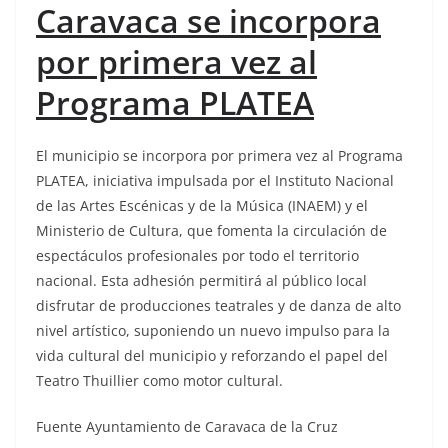
Caravaca se incorpora
por primera vez al
Programa PLATEA
El municipio se incorpora por primera vez al Programa
PLATEA, iniciativa impulsada por el Instituto Nacional
de las Artes Escénicas y de la Música (INAEM) y el
Ministerio de Cultura, que fomenta la circulación de
espectáculos profesionales por todo el territorio
nacional. Esta adhesión permitirá al público local
disfrutar de producciones teatrales y de danza de alto
nivel artístico, suponiendo un nuevo impulso para la
vida cultural del municipio y reforzando el papel del
Teatro Thuillier como motor cultural.
Fuente Ayuntamiento de Caravaca de la Cruz