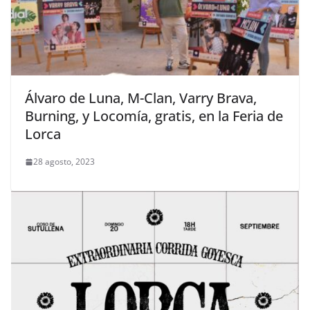
Álvaro de Luna, M-Clan, Varry Brava,
Burning, y Locomía, gratis, en la Feria de
Lorca
28 agosto, 2023