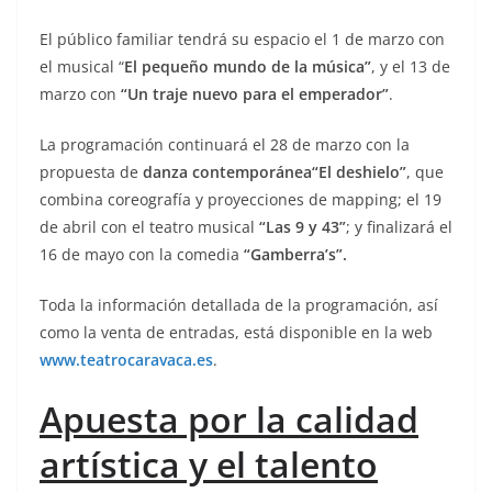
El público familiar tendrá su espacio el 1 de marzo con
el musical “
El pequeño mundo de la música”
, y el 13 de
marzo con
“Un traje nuevo para el emperador”
.
La programación continuará el 28 de marzo con la
propuesta de
danza contemporánea“El deshielo”
, que
combina coreografía y proyecciones de mapping; el 19
de abril con el teatro musical
“Las 9 y 43”
; y finalizará el
16 de mayo con la comedia
“Gamberra’s”.
Toda la información detallada de la programación, así
como la venta de entradas, está disponible en la web
www.teatrocaravaca.es
.
Apuesta por la calidad
artística y el talento