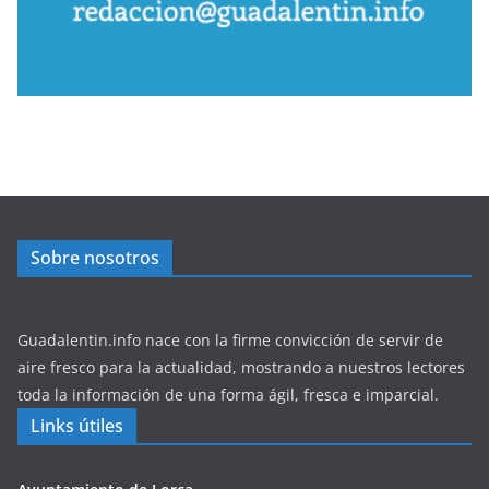
Sobre nosotros
Guadalentin.info nace con la firme convicción de servir de
aire fresco para la actualidad, mostrando a nuestros lectores
toda la información de una forma ágil, fresca e imparcial.
Links útiles