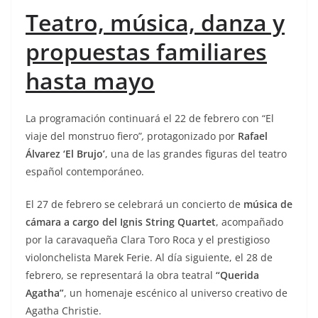
Teatro, música, danza y
propuestas familiares
hasta mayo
La programación continuará el 22 de febrero con “El
viaje del monstruo fiero”
,
protagonizado por
Rafael
Álvarez ‘El Brujo’
, una de las grandes figuras del teatro
español contemporáneo.
El 27 de febrero se celebrará un concierto de
música de
cámara a cargo del Ignis String Quartet
, acompañado
por la caravaqueña Clara Toro Roca y el prestigioso
violonchelista Marek Ferie. Al día siguiente, el 28 de
febrero, se representará la obra teatral
“Querida
Agatha”
, un homenaje escénico al universo creativo de
Agatha Christie.