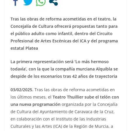
Tras las obras de reforma acometidas en el teatro, la
Concejalía de Cultura ofrecerá propuestas tanto para
el público adulto como infantil, dentro del
Circuito
Profesional de Artes Escénicas del ICA y del programa
estatal Platea
La primera representación será ‘
Lo más hermoso
todavía’
,
con la que la compañía murciana Alquibla se
despide de los escenarios tras 42 años de trayectoria
03/02/2025.
Tras las obras de reforma acometidas en
los últimos meses, el
Teatro Thuillier
sube el telón
con
una nueva programación
organizada por la Concejalía
de Cultura del Ayuntamiento de Caravaca de la Cruz,
en colaboración con el Instituto de las Industrias
Culturales y las Artes (ICA) de la Región de Murcia, a