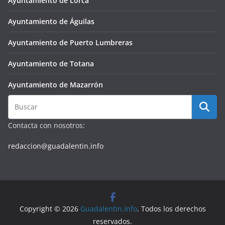
Ayuntamiento de Lorca
Ayuntamiento de Águilas
Ayuntamiento de Puerto Lumbreras
Ayuntamiento de Totana
Ayuntamiento de Mazarrón
Contacta con nosotros:
redaccion@guadalentin.info
Copyright © 2026
Guadalentin.info
. Todos los derechos
reservados.