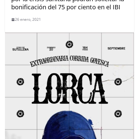
bonificación del 75 por ciento en el IBI
26 enero, 2021