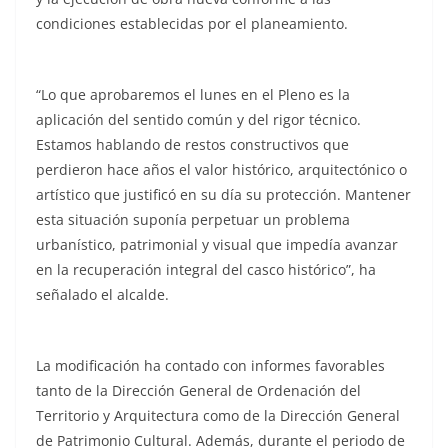
condiciones establecidas por el planeamiento.
“Lo que aprobaremos el lunes en el Pleno es la
aplicación del sentido común y del rigor técnico.
Estamos hablando de restos constructivos que
perdieron hace años el valor histórico, arquitectónico o
artístico que justificó en su día su protección. Mantener
esta situación suponía perpetuar un problema
urbanístico, patrimonial y visual que impedía avanzar
en la recuperación integral del casco histórico”, ha
señalado el alcalde.
La modificación ha contado con informes favorables
tanto de la Dirección General de Ordenación del
Territorio y Arquitectura como de la Dirección General
de Patrimonio Cultural. Además, durante el periodo de