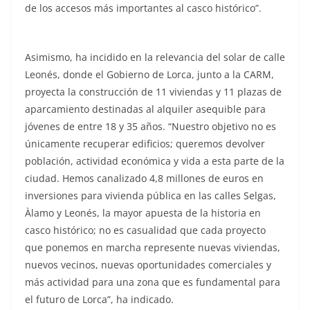
de los accesos más importantes al casco histórico”.
Asimismo, ha incidido en la relevancia del solar de calle
Leonés, donde el Gobierno de Lorca, junto a la CARM,
proyecta la construcción de 11 viviendas y 11 plazas de
aparcamiento destinadas al alquiler asequible para
jóvenes de entre 18 y 35 años. “Nuestro objetivo no es
únicamente recuperar edificios; queremos devolver
población, actividad económica y vida a esta parte de la
ciudad. Hemos canalizado 4,8 millones de euros en
inversiones para vivienda pública en las calles Selgas,
Àlamo y Leonés, la mayor apuesta de la historia en
casco histórico; no es casualidad que cada proyecto
que ponemos en marcha represente nuevas viviendas,
nuevos vecinos, nuevas oportunidades comerciales y
más actividad para una zona que es fundamental para
el futuro de Lorca”, ha indicado.