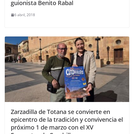
guionista Benito Rabal
6 abril, 2018
Zarzadilla de Totana se convierte en
epicentro de la tradición y convivencia el
próximo 1 de marzo con el XV