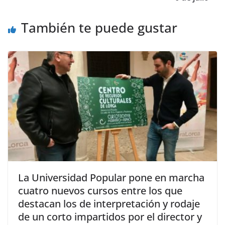
También te puede gustar
La Universidad Popular pone en marcha
cuatro nuevos cursos entre los que
destacan los de interpretación y rodaje
de un corto impartidos por el director y