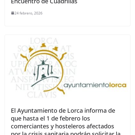
Encuentro de Cuadrillas
24 febrero, 2026
El Ayuntamiento de Lorca informa de
que hasta el 1 de febrero los
comerciantes y hosteleros afectados
por la crisis sanitaria podrán solicitar la