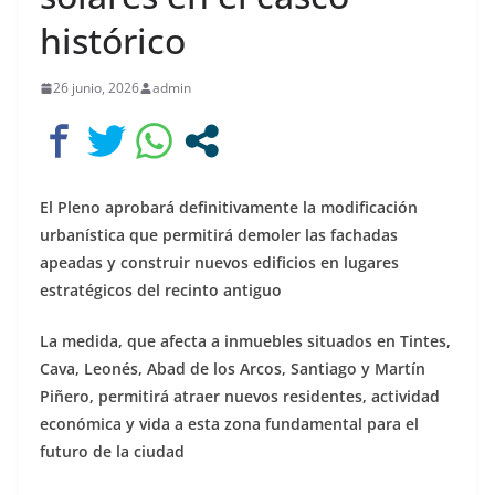
histórico
26 junio, 2026
admin
El Pleno aprobará definitivamente la modificación
urbanística que permitirá demoler las fachadas
apeadas y construir nuevos edificios en lugares
estratégicos del recinto antiguo
La medida, que afecta a inmuebles situados en Tintes,
Cava, Leonés, Abad de los Arcos, Santiago y Martín
Piñero, permitirá atraer nuevos residentes, actividad
económica y vida a esta zona fundamental para el
futuro de la ciudad