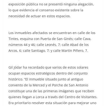
exposición pública no se presentó ninguna alegación,
lo que evidencia el consenso existente sobre la
necesidad de actuar en estos espacios.
Los inmuebles afectados se encuentran en calle de los
Tintes, esquina con Puerta de San Ginés; calle Cava,
números 44 y 46; calle Leonés, 7; calle Abad de los
Arcos, 6; calle Santiago, 7; y calle Martín Piñero, 7.
Gil Jódar ha recordado que varios de estos solares
ocupan espacios estratégicos dentro del conjunto
histórico. “El inmueble situado junto al antiguo
convento de la Merced y el Porche de San Antonio
constituye una de las primeras imágenes que reciben
quienes llegan a Lorca a través del Centro de Visitantes.
Era prioritario resolver esta situación para mejorar uno