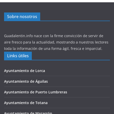
Sobre nosotros
Guadalentin.info nace con la firme convicción de servir de
aire fresco para la actualidad, mostrando a nuestros lectores
toda la información de una forma ágil, fresca e imparcial.
Links útiles
Ayuntamiento de Lorca
Ayuntamiento de Águilas
Ayuntamiento de Puerto Lumbreras
Ayuntamiento de Totana
Ayuntamiento de Mazarrón