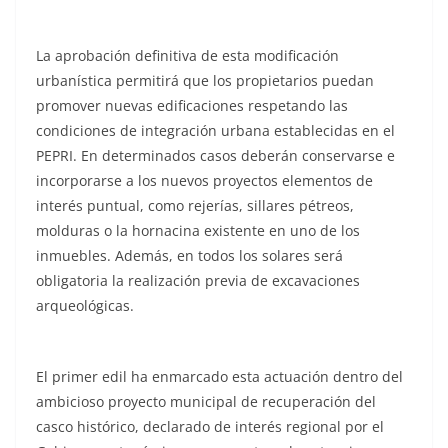
La aprobación definitiva de esta modificación
urbanística permitirá que los propietarios puedan
promover nuevas edificaciones respetando las
condiciones de integración urbana establecidas en el
PEPRI. En determinados casos deberán conservarse e
incorporarse a los nuevos proyectos elementos de
interés puntual, como rejerías, sillares pétreos,
molduras o la hornacina existente en uno de los
inmuebles. Además, en todos los solares será
obligatoria la realización previa de excavaciones
arqueológicas.
El primer edil ha enmarcado esta actuación dentro del
ambicioso proyecto municipal de recuperación del
casco histórico, declarado de interés regional por el