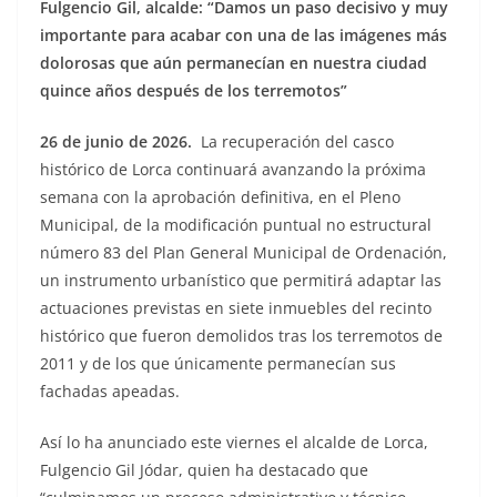
Fulgencio Gil, alcalde: “Damos un paso decisivo y muy
importante para acabar con una de las imágenes más
dolorosas que aún permanecían en nuestra ciudad
quince años después de los terremotos”
26 de junio de 2026.
La recuperación del casco
histórico de Lorca continuará avanzando la próxima
semana con la aprobación definitiva, en el Pleno
Municipal, de la modificación puntual no estructural
número 83 del Plan General Municipal de Ordenación,
un instrumento urbanístico que permitirá adaptar las
actuaciones previstas en siete inmuebles del recinto
histórico que fueron demolidos tras los terremotos de
2011 y de los que únicamente permanecían sus
fachadas apeadas.
Así lo ha anunciado este viernes el alcalde de Lorca,
Fulgencio Gil Jódar, quien ha destacado que