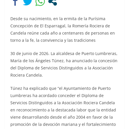
Desde su nacimiento, en la ermita de la Purísima
Concepción de El Esparragal, la Romería Rociera de
Candela reúne cada año a centenares de personas en
torno a la fe, la convivencia y las tradiciones
30 de junio de 2026. La alcaldesa de Puerto Lumbreras,
María de los Ángeles Túnez, ha anunciado la concesión
del Diploma de Servicios Distinguidos a la Asociación
Rociera Candela.
Túnez ha explicado que “el Ayuntamiento de Puerto
Lumbreras ha acordado conceder el Diploma de
Servicios Distinguidos a la Asociación Rociera Candela
en reconocimiento a la destacada labor que la entidad
viene desarrollando desde el año 2004 en favor de la
promoción de la devoción mariana y el fortalecimiento