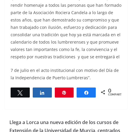
rendir homenaje a todos las personas que han formado
parte de la Asociación Rociera Candela a lo largo de
estos años, que han demostrado su compromiso y que
han trabajado con ilusión, esfuerzo y dedicación para
consolidar una tradición que hoy ya está marcada en el
calendario de todos los lumbrerenses y que promueve
valores tan importantes como la fe, la convivencia y el
respeto por nuestras tradiciones y que se entregará el
7 de julio en el acto institucional con motivo del Día de
la Independencia de Puerto Lumbreras”.
0
Twittear
Compartir
Pin
Compartir
COMPARTIR
Llega a Lorca una nueva edición de los cursos de
Extensión de la Universidad de Murcia, centrados