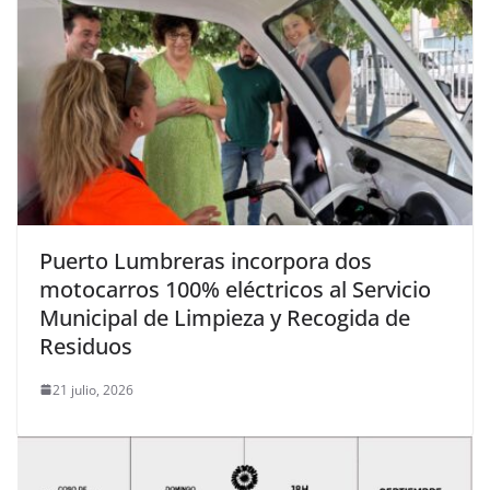
Puerto Lumbreras incorpora dos
motocarros 100% eléctricos al Servicio
Municipal de Limpieza y Recogida de
Residuos
21 julio, 2026