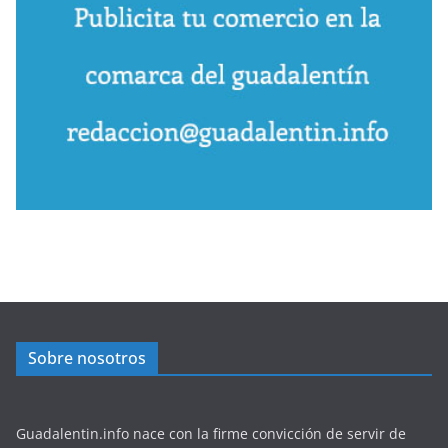
Sobre nosotros
Guadalentin.info nace con la firme convicción de servir de