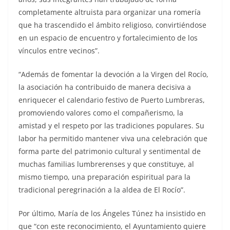
completamente altruista para organizar una romería
que ha trascendido el ámbito religioso, convirtiéndose
en un espacio de encuentro y fortalecimiento de los
vínculos entre vecinos”.
“Además de fomentar la devoción a la Virgen del Rocío,
la asociación ha contribuido de manera decisiva a
enriquecer el calendario festivo de Puerto Lumbreras,
promoviendo valores como el compañerismo, la
amistad y el respeto por las tradiciones populares. Su
labor ha permitido mantener viva una celebración que
forma parte del patrimonio cultural y sentimental de
muchas familias lumbrerenses y que constituye, al
mismo tiempo, una preparación espiritual para la
tradicional peregrinación a la aldea de El Rocío”.
Por último, María de los Ángeles Túnez ha insistido en
que “con este reconocimiento, el Ayuntamiento quiere