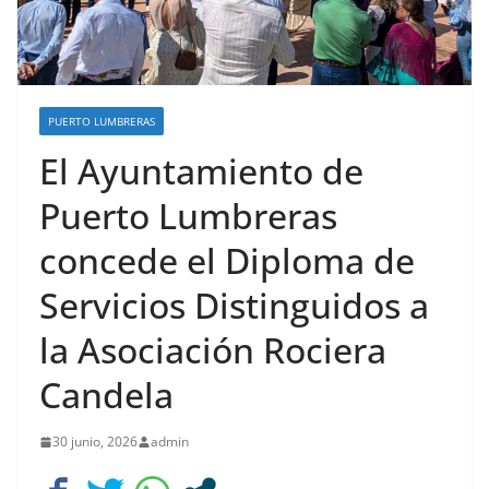
PUERTO LUMBRERAS
El Ayuntamiento de
Puerto Lumbreras
concede el Diploma de
Servicios Distinguidos a
la Asociación Rociera
Candela
30 junio, 2026
admin