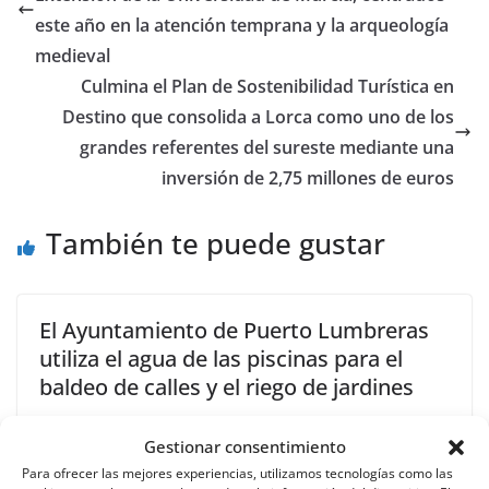
este año en la atención temprana y la arqueología
medieval
Culmina el Plan de Sostenibilidad Turística en
Destino que consolida a Lorca como uno de los
grandes referentes del sureste mediante una
inversión de 2,75 millones de euros
También te puede gustar
El Ayuntamiento de Puerto Lumbreras
utiliza el agua de las piscinas para el
baldeo de calles y el riego de jardines
26 octubre, 2017
Gestionar consentimiento
Para ofrecer las mejores experiencias, utilizamos tecnologías como las