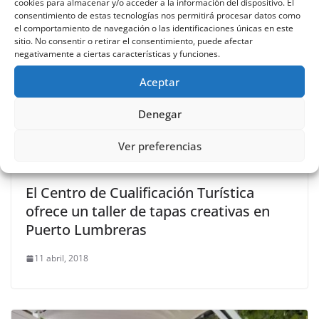
cookies para almacenar y/o acceder a la información del dispositivo. El
consentimiento de estas tecnologías nos permitirá procesar datos como
el comportamiento de navegación o las identificaciones únicas en este
sitio. No consentir o retirar el consentimiento, puede afectar
negativamente a ciertas características y funciones.
Aceptar
Denegar
Ver preferencias
El Centro de Cualificación Turística
ofrece un taller de tapas creativas en
Puerto Lumbreras
11 abril, 2018