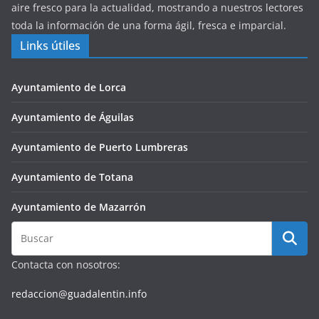
aire fresco para la actualidad, mostrando a nuestros lectores
toda la información de una forma ágil, fresca e imparcial.
Links útiles
Ayuntamiento de Lorca
Ayuntamiento de Águilas
Ayuntamiento de Puerto Lumbreras
Ayuntamiento de Totana
Ayuntamiento de Mazarrón
Contacta con nosotros:
redaccion@guadalentin.info