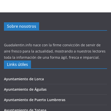
Sobre nosotros
Guadalentin.info nace con la firme convicción de servir de
aire fresco para la actualidad, mostrando a nuestros lectores
toda la información de una forma ágil, fresca e imparcial.
Links útiles
Ayuntamiento de Lorca
Ayuntamiento de Águilas
Ayuntamiento de Puerto Lumbreras
Ayuntamiento de Totana