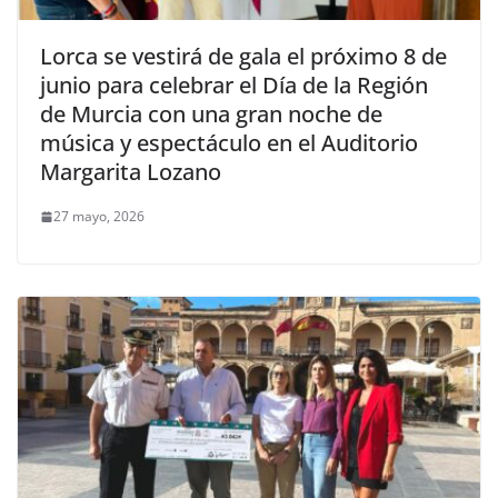
Lorca se vestirá de gala el próximo 8 de
junio para celebrar el Día de la Región
de Murcia con una gran noche de
música y espectáculo en el Auditorio
Margarita Lozano
27 mayo, 2026