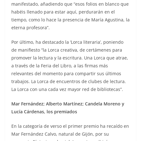
manifestado, añadiendo que “esos folios en blanco que
habéis llenado para estar aquí, perdurarán en el
tiempo, como lo hace la presencia de María Agustina, la
eterna profesora”.
Por último, ha destacado la ‘Lorca literaria’, poniendo
de manifiesto “la Lorca creativa, de certámenes para
promover la lectura y la escritura. Una Lorca que atrae,
a través de la Feria del Libro, a las firmas más
relevantes del momento para compartir sus últimos
trabajos. La Lorca de encuentros de clubes de lectura.
La Lorca con una cada vez mayor red de bibliotecas”.
Mar Fernández; Alberto Martínez; Candela Moreno y
Lucía Cárdenas, los premiados
En la categoría de verso el primer premio ha recaído en
Mar Fernández Calvo, natural de Gijón, por su