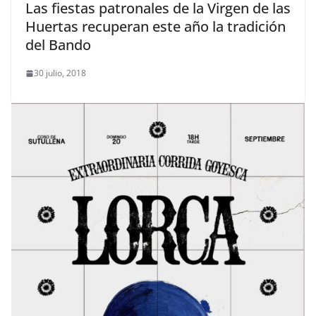
Las fiestas patronales de la Virgen de las
Huertas recuperan este año la tradición
del Bando
30 julio, 2018