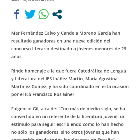
Mar Fernández Calvo y Candela Moreno García han
resultado ganadoras en una nueva edición del
concurso literario destinado a jóvenes menores de 23
años
Rinde homenaje a la que fuera Catedrática de Lengua
y Literatura del IES Ibáñez Martín, María Agustina
Martínez Gómez, y ha sido coordinado en esta ocasión
por el IES Francisco Ros Giner
Fulgencio Gil, alcalde: “
Con más de medio siglo, se ha
convertido en un referente de la literatura juvenil, un
estímulo para seguir escribiendo como lo han hecho
no sólo los ganadores, sino otros jóvenes que han
concurrido desde todos los rincones de España”