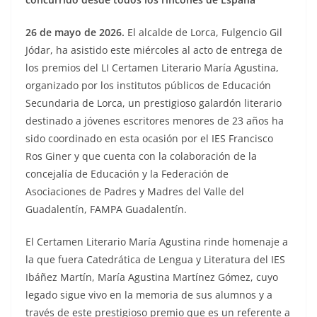
26 de mayo de 2026.
El alcalde de Lorca, Fulgencio Gil
Jódar, ha asistido este miércoles al acto de entrega de
los premios del LI Certamen Literario María Agustina,
organizado por los institutos públicos de Educación
Secundaria de Lorca, un prestigioso galardón literario
destinado a jóvenes escritores menores de 23 años ha
sido coordinado en esta ocasión por el IES Francisco
Ros Giner y que cuenta con la colaboración de la
concejalía de Educación y la Federación de
Asociaciones de Padres y Madres del Valle del
Guadalentín, FAMPA Guadalentín.
El Certamen Literario María Agustina rinde homenaje a
la que fuera Catedrática de Lengua y Literatura del IES
Ibáñez Martín, María Agustina Martínez Gómez, cuyo
legado sigue vivo en la memoria de sus alumnos y a
través de este prestigioso premio que es un referente a