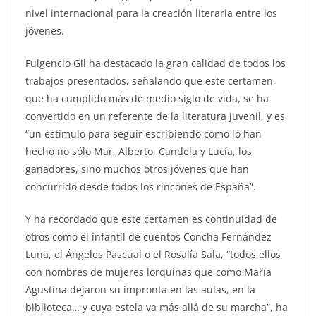
nivel internacional para la creación literaria entre los
jóvenes.
Fulgencio Gil ha destacado la gran calidad de todos los
trabajos presentados, señalando que este certamen,
que ha cumplido más de medio siglo de vida, se ha
convertido en un referente de la literatura juvenil, y es
“un estímulo para seguir escribiendo como lo han
hecho no sólo Mar, Alberto, Candela y Lucía, los
ganadores, sino muchos otros jóvenes que han
concurrido desde todos los rincones de España”.
Y ha recordado que este certamen es continuidad de
otros como el infantil de cuentos Concha Fernández
Luna, el Ángeles Pascual o el Rosalía Sala, “todos ellos
con nombres de mujeres lorquinas que como María
Agustina dejaron su impronta en las aulas, en la
biblioteca… y cuya estela va más allá de su marcha”, ha