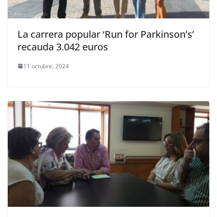
La carrera popular ‘Run for Parkinson’s’
recauda 3.042 euros
11 octubre, 2024