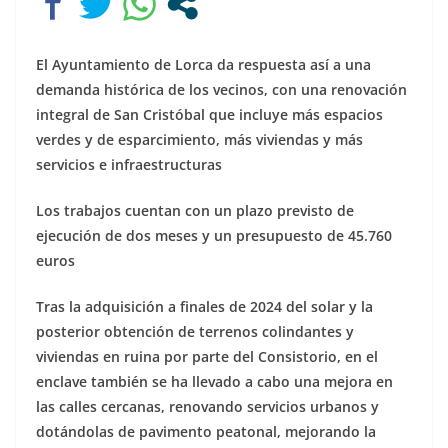
El Ayuntamiento de Lorca da respuesta así a una
demanda histórica de los vecinos, con una renovación
integral de San Cristóbal que incluye más espacios
verdes y de esparcimiento, más viviendas y más
servicios e infraestructuras
Los trabajos cuentan con un plazo previsto de
ejecución de dos meses y un presupuesto de 45.760
euros
Tras la adquisición a finales de 2024 del solar y la
posterior obtención de terrenos colindantes y
viviendas en ruina por parte del Consistorio, en el
enclave también se ha llevado a cabo una mejora en
las calles cercanas, renovando servicios urbanos y
dotándolas de pavimento peatonal, mejorando la