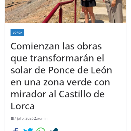
LORCA
Comienzan las obras
que transformarán el
solar de Ponce de León
en una zona verde con
mirador al Castillo de
Lorca
7 julio, 2026
admin