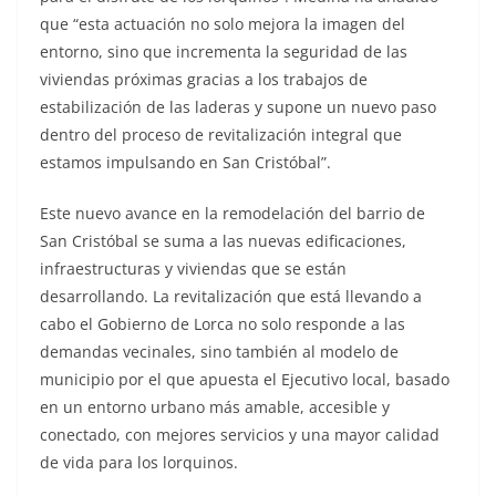
que “esta actuación no solo mejora la imagen del
entorno, sino que incrementa la seguridad de las
viviendas próximas gracias a los trabajos de
estabilización de las laderas y supone un nuevo paso
dentro del proceso de revitalización integral que
estamos impulsando en San Cristóbal”.
Este nuevo avance en la remodelación del barrio de
San Cristóbal se suma a las nuevas edificaciones,
infraestructuras y viviendas que se están
desarrollando. La revitalización que está llevando a
cabo el Gobierno de Lorca no solo responde a las
demandas vecinales, sino también al modelo de
municipio por el que apuesta el Ejecutivo local, basado
en un entorno urbano más amable, accesible y
conectado, con mejores servicios y una mayor calidad
de vida para los lorquinos.