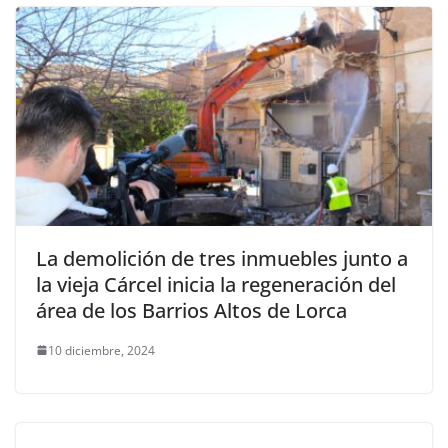
La demolición de tres inmuebles junto a
la vieja Cárcel inicia la regeneración del
área de los Barrios Altos de Lorca
10 diciembre, 2024