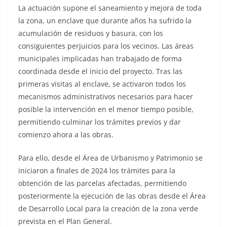
La actuación supone el saneamiento y mejora de toda
la zona, un enclave que durante años ha sufrido la
acumulación de residuos y basura, con los
consiguientes perjuicios para los vecinos. Las áreas
municipales implicadas han trabajado de forma
coordinada desde el inicio del proyecto. Tras las
primeras visitas al enclave, se activaron todos los
mecanismos administrativos necesarios para hacer
posible la intervención en el menor tiempo posible,
permitiendo culminar los trámites previos y dar
comienzo ahora a las obras.
Para ello, desde el Área de Urbanismo y Patrimonio se
iniciaron a finales de 2024 los trámites para la
obtención de las parcelas afectadas, permitiendo
posteriormente la ejecución de las obras desde el Área
de Desarrollo Local para la creación de la zona verde
prevista en el Plan General.