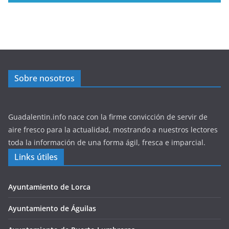
Sobre nosotros
Guadalentin.info nace con la firme convicción de servir de
aire fresco para la actualidad, mostrando a nuestros lectores
toda la información de una forma ágil, fresca e imparcial.
Links útiles
Ayuntamiento de Lorca
Ayuntamiento de Águilas