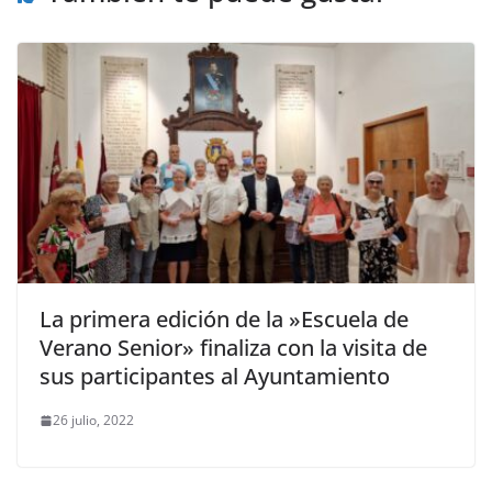
La primera edición de la »Escuela de
Verano Senior» finaliza con la visita de
sus participantes al Ayuntamiento
26 julio, 2022