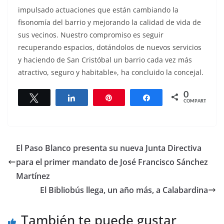
impulsado actuaciones que están cambiando la
fisonomía del barrio y mejorando la calidad de vida de
sus vecinos. Nuestro compromiso es seguir
recuperando espacios, dotándolos de nuevos servicios
y haciendo de San Cristóbal un barrio cada vez más
atractivo, seguro y habitable», ha concluido la concejal.
0
Twittear
Compartir
Pin
Compartir
COMPARTIR
El Paso Blanco presenta su nueva Junta Directiva
para el primer mandato de José Francisco Sánchez
Martínez
El Bibliobús llega, un año más, a Calabardina
También te puede gustar