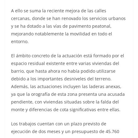
A ello se suma la reciente mejora de las calles
cercanas, donde se han renovado los servicios urbanos
y se ha dotado a las vías de pavimento peatonal,
mejorando notablemente la movilidad en todo el
entorno.
El ámbito concreto de la actuación está formado por el
espacio residual existente entre varias viviendas del
barrio, que hasta ahora no había podido utilizarse
debido a los importantes desniveles del terreno.
Además, las actuaciones incluyen las laderas anexas,
ya que la orografía de esta zona presenta una acusada
pendiente, con viviendas situadas sobre la falda del
monte y diferencias de cota significativas entre ellas.
Los trabajos cuentan con un plazo previsto de
ejecución de dos meses y un presupuesto de 45.760