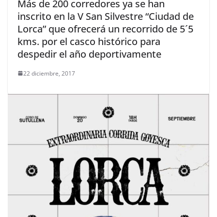
Más de 200 corredores ya se han
inscrito en la V San Silvestre “Ciudad de
Lorca” que ofrecerá un recorrido de 5´5
kms. por el casco histórico para
despedir el año deportivamente
22 diciembre, 2017