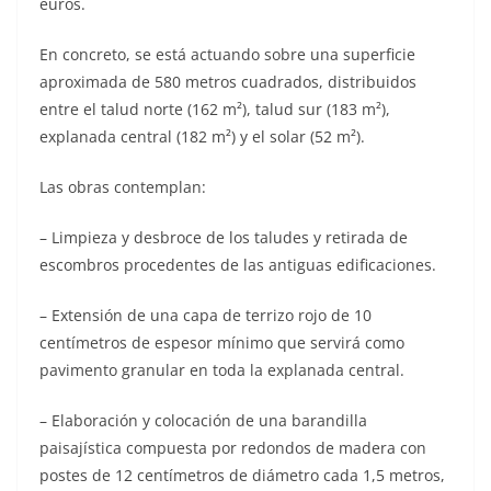
euros.
En concreto, se está actuando sobre una superficie
aproximada de 580 metros cuadrados, distribuidos
entre el talud norte (162 m²), talud sur (183 m²),
explanada central (182 m²) y el solar (52 m²).
Las obras contemplan:
– Limpieza y desbroce de los taludes y retirada de
escombros procedentes de las antiguas edificaciones.
– Extensión de una capa de terrizo rojo de 10
centímetros de espesor mínimo que servirá como
pavimento granular en toda la explanada central.
– Elaboración y colocación de una barandilla
paisajística compuesta por redondos de madera con
postes de 12 centímetros de diámetro cada 1,5 metros,