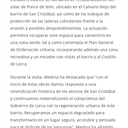
solar de Ponce de león, ubicado en el Calvario Viejo del
barrio de San Cristóbal, así como de los trabajos de
protección de las laderas colindantes frente a la
erosión y posibles desprendimientos. La actuación
permitirá recuperar este espacio para convertirlo en
una zona verde, tal y como contempla el Plan General
de Ordenación Urbana, incorporando además una zona
recreativa y un mirador con vistas al barrio y al Castillo
de Lorca.
Durante la visita, Medina ha destacado que “con el
inicio de estas obras damos respuesta a una
reivindicación histórica de los vecinos de San Cristóbal
y continuamos materializando el compromiso del
Gobierno de Lorca con la regeneración urbana de este
barrio. Recuperamos un espacio degradado para
transformarlo en un lugar seguro, accesible y pensado
para el disfrute de los lorquinos”. Medina ha añadido